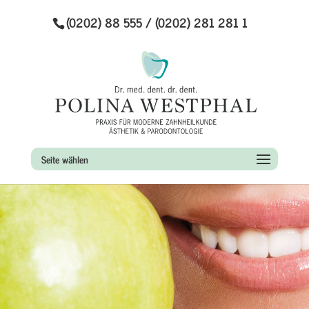
(0202) 88 555 / (0202) 281 281 1
Seite wählen