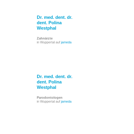
Dr. med. dent. dr.
dent. Polina
Westphal
Zahnärzte
in Wuppertal auf
jameda
Dr. med. dent. dr.
dent. Polina
Westphal
Parodontologen
in Wuppertal auf
jameda