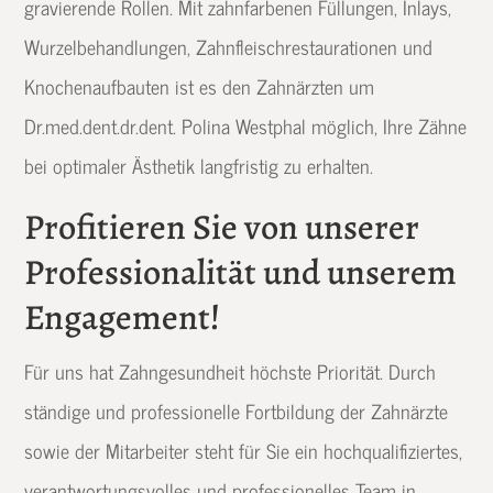
gravierende Rollen. Mit zahnfarbenen Füllungen, Inlays,
Wurzelbehandlungen, Zahnfleischrestaurationen und
Knochenaufbauten ist es den Zahnärzten um
Dr.med.dent.dr.dent. Polina Westphal möglich, Ihre Zähne
bei optimaler Ästhetik langfristig zu erhalten.
Profitieren Sie von unserer
Professionalität und unserem
Engagement!
Für uns hat Zahngesundheit höchste Priorität. Durch
ständige und professionelle Fortbildung der Zahnärzte
sowie der Mitarbeiter steht für Sie ein hochqualifiziertes,
verantwortungsvolles und professionelles Team in