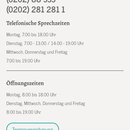
(0202) 281 281 1
Telefonische Sprechzeiten
Montag, 7.00 bis 18.00 Uhr
Dienstag, 7.00 - 13.00 / 14.00 - 19.00 Uhr
Mittwoch, Donnerstag und Freitag
7.00 bis 19.00 Uhr
Öffnungszeiten
Montag, 8.00 bis 18.00 Uhr
Dienstag, Mittwoch, Donnerstag und Freitag
8.00 bis 19.00 Uhr
Terminvereinbarung