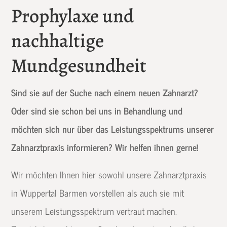
Prophylaxe und
nachhaltige
Mundgesundheit
Sind sie auf der Suche nach einem neuen Zahnarzt?
Oder sind sie schon bei uns in Behandlung und
möchten sich nur über das Leistungsspektrums unserer
Zahnarztpraxis informieren? Wir helfen ihnen gerne!
Wir möchten Ihnen hier sowohl unsere Zahnarztpraxis
in Wuppertal Barmen vorstellen als auch sie mit
unserem Leistungsspektrum vertraut machen.