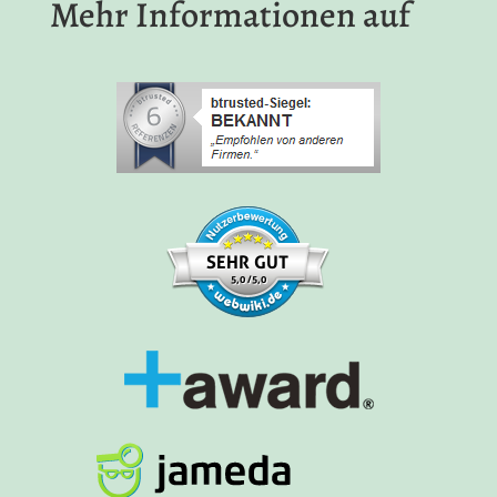
Mehr Informationen auf