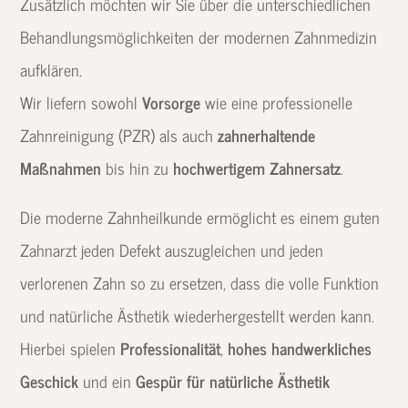
Zusätzlich möchten wir Sie über die unterschiedlichen
Behandlungsmöglichkeiten der modernen Zahnmedizin
aufklären.
Wir liefern sowohl
Vorsorge
wie eine professionelle
Zahnreinigung (PZR) als auch
zahnerhaltende
Maßnahmen
bis hin zu
hochwertigem Zahnersatz
.
Die moderne Zahnheilkunde ermöglicht es einem guten
Zahnarzt jeden Defekt auszugleichen und jeden
verlorenen Zahn so zu ersetzen, dass die volle Funktion
und natürliche Ästhetik wiederhergestellt werden kann.
Hierbei spielen
Professionalität
,
hohes handwerkliches
Geschick
und ein
Gespür für natürliche Ästhetik