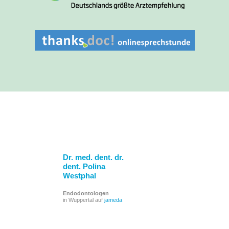
Dr. med. dent. dr.
dent. Polina
Westphal
Endodontologen
in Wuppertal auf
jameda