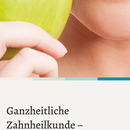
Ganzheitliche
Zahnheilkunde –