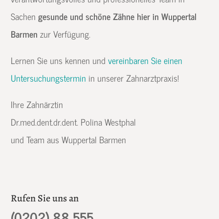
Sachen
gesunde und schöne Zähne hier in Wuppertal
Barmen
zur Verfügung.
Lernen Sie uns kennen und
vereinbaren Sie einen
Untersuchungstermin
in unserer Zahnarztpraxis!
Ihre Zahnärztin
Dr.med.dent.dr.dent. Polina Westphal
und Team aus Wuppertal Barmen
Rufen Sie uns an
(0202) 88 555