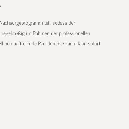
?
Nachsorgeprogramm teil, sodass der
 regelmäßig im Rahmen der professionellen
uell neu auftretende Parodontose kann dann sofort