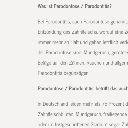
Was ist Parodontose / Parodontitis?
Bei Parodontitis, auch Parodontose genannt, 
Entzündung des Zahnfleischs, worauf eine Ze
immer mehr an Halt und gehen letztlich ve
der Parodontose sind: Mundgeruch, gerötet
Beläge auf den Zähnen. Rauchen und allgem
Parodontitis begünstigen.
Parodontose / Parodontitis: betrifft das auc
In Deutschland leiden mehr als 75 Prozent
Zahnfleischbluten, Mundgeruch, freiliegend
oder im fortgeschrittenen Stadium sogar Z