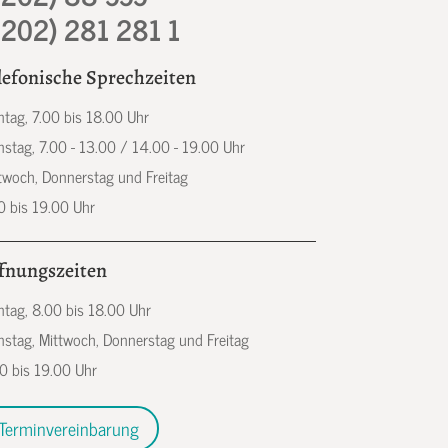
0202) 281 281 1
lefonische Sprechzeiten
tag, 7.00 bis 18.00 Uhr
nstag, 7.00 - 13.00 / 14.00 - 19.00 Uhr
twoch, Donnerstag und Freitag
0 bis 19.00 Uhr
fnungszeiten
tag, 8.00 bis 18.00 Uhr
nstag, Mittwoch, Donnerstag und Freitag
0 bis 19.00 Uhr
Terminvereinbarung