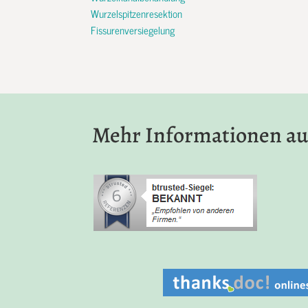
Wurzelspitzenresektion
Fissurenversiegelung
Mehr Informationen au