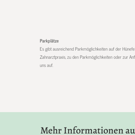
Parkplätze
Es gibt ausreichend Parkmöglichkeiten auf der Hünefe
Zahnarztpraxis, zu den Parkmöglichkeiten oder zur An
uns auf.
Mehr Informationen au