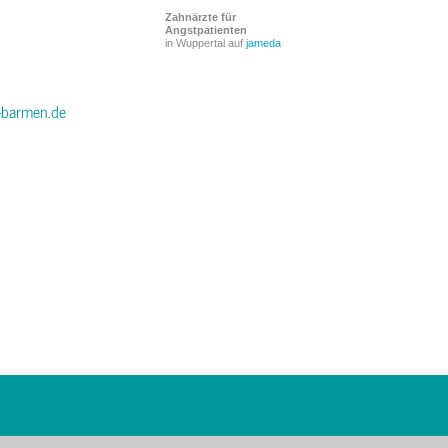
Zahnärzte für
Angstpatienten
in Wuppertal auf
jameda