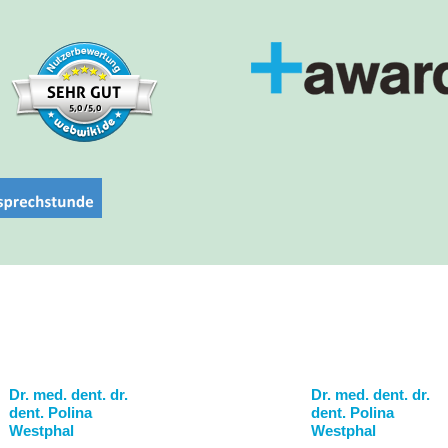
Dr. med. dent. dr.
Dr. med. dent. dr.
dent. Polina
dent. Polina
Westphal
Westphal