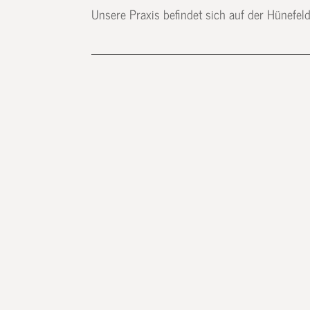
Unsere Praxis befindet sich auf der Hünefe