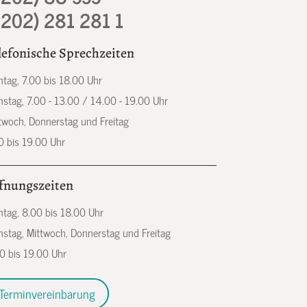
0202) 281 281 1
lefonische Sprechzeiten
tag, 7.00 bis 18.00 Uhr
nstag, 7.00 - 13.00 / 14.00 - 19.00 Uhr
twoch, Donnerstag und Freitag
0 bis 19.00 Uhr
fnungszeiten
tag, 8.00 bis 18.00 Uhr
nstag, Mittwoch, Donnerstag und Freitag
0 bis 19.00 Uhr
Terminvereinbarung