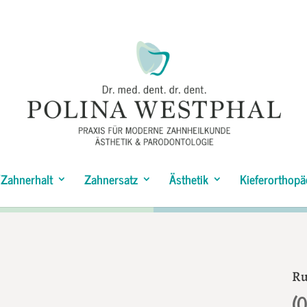
Zahnerhalt
Zahnersatz
Ästhetik
Kieferorthopä
Ru
(