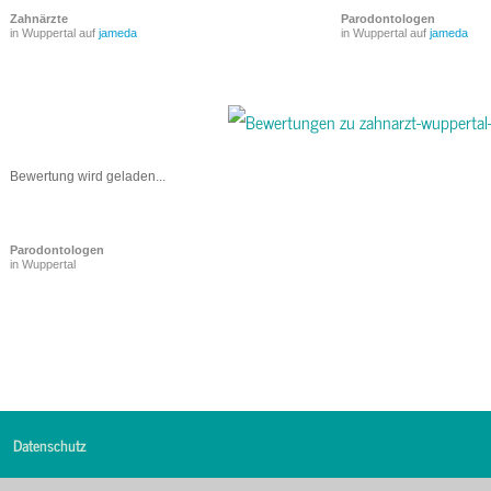
Zahnärzte
Parodontologen
in Wuppertal auf
jameda
in Wuppertal auf
jameda
Bewertung wird geladen...
Parodontologen
in Wuppertal
Datenschutz