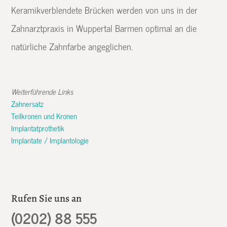
Keramikverblendete Brücken werden von uns in der
Zahnarztpraxis in Wuppertal Barmen optimal an die
natürliche Zahnfarbe angeglichen.
Weiterführende Links
Zahnersatz
Teilkronen und Kronen
Implantatprothetik
Implantate / Implantologie
Rufen Sie uns an
(0202) 88 555