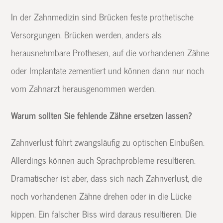
In der Zahnmedizin sind Brücken feste prothetische
Versorgungen. Brücken werden, anders als
herausnehmbare Prothesen, auf die vorhandenen Zähne
oder Implantate zementiert und können dann nur noch
vom Zahnarzt herausgenommen werden.
Warum sollten Sie fehlende Zähne ersetzen lassen?
Zahnverlust führt zwangsläufig zu optischen Einbußen.
Allerdings können auch Sprachprobleme resultieren.
Dramatischer ist aber, dass sich nach Zahnverlust, die
noch vorhandenen Zähne drehen oder in die Lücke
kippen. Ein falscher Biss wird daraus resultieren. Die