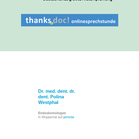
Dr. med. dent. dr.
dent. Polina
Westphal
Endodontologen
in Wuppertal auf
jameda