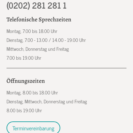
(0202) 281 281 1
Telefonische Sprechzeiten
Montag, 7.00 bis 18.00 Uhr
Dienstag, 7.00 - 13.00 / 14.00 - 19.00 Uhr
Mittwoch, Donnerstag und Freitag
7.00 bis 19.00 Uhr
Öffnungszeiten
Montag, 8.00 bis 18.00 Uhr
Dienstag, Mittwoch, Donnerstag und Freitag
8.00 bis 19.00 Uhr
Terminvereinbarung