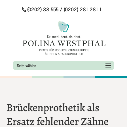
(0202) 88 555 / (0202) 281 281 1
Seite wählen
Brückenprothetik als
Ersatz fehlender Zähne