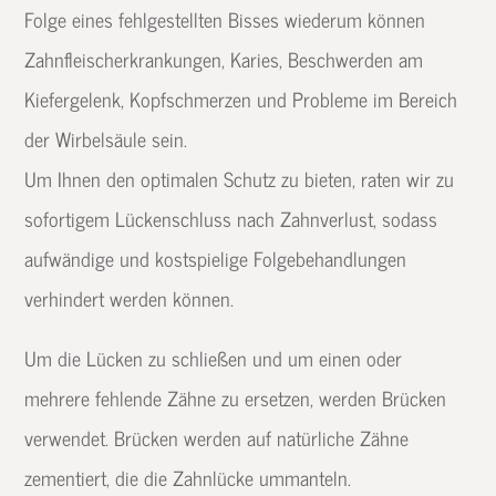
Folge eines fehlgestellten Bisses wiederum können
Zahnfleischerkrankungen, Karies, Beschwerden am
Kiefergelenk, Kopfschmerzen und Probleme im Bereich
der Wirbelsäule sein.
Um Ihnen den optimalen Schutz zu bieten, raten wir zu
sofortigem Lückenschluss nach Zahnverlust, sodass
aufwändige und kostspielige Folgebehandlungen
verhindert werden können.
Um die Lücken zu schließen und um einen oder
mehrere fehlende Zähne zu ersetzen, werden Brücken
verwendet. Brücken werden auf natürliche Zähne
zementiert, die die Zahnlücke ummanteln.