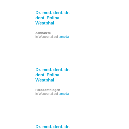
Dr. med. dent. dr.
dent. Polina
Westphal
Zahnärzte
in Wuppertal auf
jameda
Dr. med. dent. dr.
dent. Polina
Westphal
Parodontologen
in Wuppertal auf
jameda
Dr. med. dent. dr.